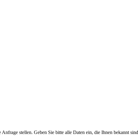
Anfrage stellen. Geben Sie bitte alle Daten ein, die Ihnen bekannt sind