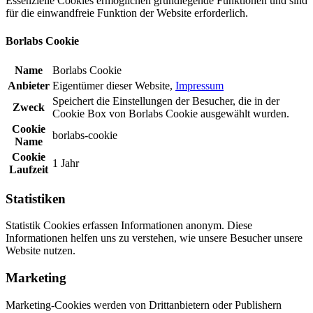
Essenzielle Cookies ermöglichen grundlegende Funktionen und sind
für die einwandfreie Funktion der Website erforderlich.
Borlabs Cookie
Name
Borlabs Cookie
Anbieter
Eigentümer dieser Website
,
Impressum
Speichert die Einstellungen der Besucher, die in der
Zweck
Cookie Box von Borlabs Cookie ausgewählt wurden.
Cookie
borlabs-cookie
Name
Cookie
1 Jahr
Laufzeit
Statistiken
Statistik Cookies erfassen Informationen anonym. Diese
Informationen helfen uns zu verstehen, wie unsere Besucher unsere
Website nutzen.
Marketing
Marketing-Cookies werden von Drittanbietern oder Publishern