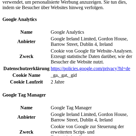
verwendet, um personalisierte Werbung anzuzeigen. Sie tun dies,
indem sie Besucher über Websites hinweg verfolgen.
Google Analytics
Name
Google Analytics
Google Ireland Limited, Gordon House,
Anbieter
Barrow Street, Dublin 4, Ireland
Cookie von Google für Website-Analysen.
Zweck
Erzeugt statistische Daten darüber, wie der
Besucher die Website nutzt.
Datenschutzerklärung
https://policies.google.com/privacy?hl=de
Cookie Name
_ga,_gat,_gid
Cookie Laufzeit
2 Jahre
Google Tag Manager
Name
Google Tag Manager
Google Ireland Limited, Gordon House,
Anbieter
Barrow Street, Dublin 4, Ireland
Cookie von Google zur Steuerung der
Zweck
erweiterten Script- und