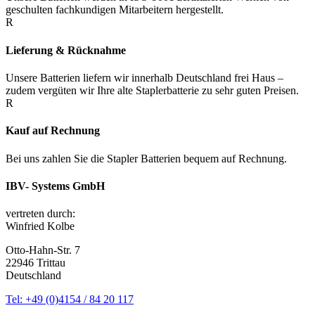
geschulten fachkundigen Mitarbeitern hergestellt.
R
Lieferung & Rücknahme
Unsere Batterien liefern wir innerhalb Deutschland frei Haus –
zudem vergüten wir Ihre alte Staplerbatterie zu sehr guten Preisen.
R
Kauf auf Rechnung
Bei uns zahlen Sie die Stapler Batterien bequem auf Rechnung.
IBV- Systems GmbH
vertreten durch:
Winfried Kolbe
Otto-Hahn-Str. 7
22946 Trittau
Deutschland
Tel: +49 (0)4154 / 84 20 117