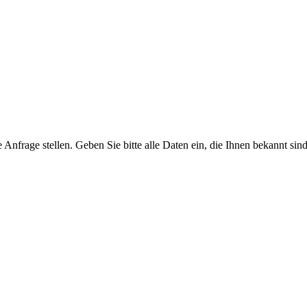
Anfrage stellen. Geben Sie bitte alle Daten ein, die Ihnen bekannt sind