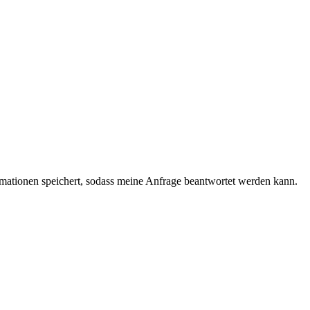
ormationen speichert, sodass meine Anfrage beantwortet werden kann.