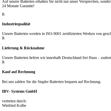
Auf unsere Batterien erhalten Sie nicht nur unser Versprechen, sonde
24 Monate Garantie!
R
Industriequalität
Unsere Batterien werden in ISO-9001 zertifizierten Werken von geschu
R
Lieferung & Rücknahme
Unsere Batterien liefern wir innerhalb Deutschland frei Haus – zudem v
R
Kauf auf Rechnung
Bei uns zahlen Sie die Stapler Batterien bequem auf Rechnung.
IBV- Systems GmbH
vertreten durch:
Winfried Kolbe