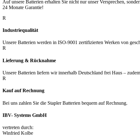
Auf unsere Batterien erhalten Sie nicht nur unser Versprechen, sonde
24 Monate Garantie!
R
Industriequalität
Unsere Batterien werden in ISO-9001 zertifizierten Werken von geschu
R
Lieferung & Rücknahme
Unsere Batterien liefern wir innerhalb Deutschland frei Haus – zudem v
R
Kauf auf Rechnung
Bei uns zahlen Sie die Stapler Batterien bequem auf Rechnung.
IBV- Systems GmbH
vertreten durch:
Winfried Kolbe