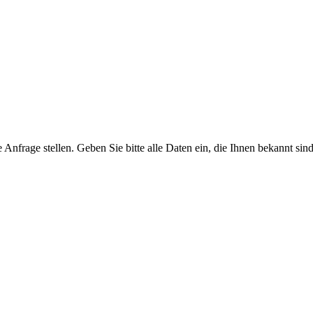
Anfrage stellen. Geben Sie bitte alle Daten ein, die Ihnen bekannt sind