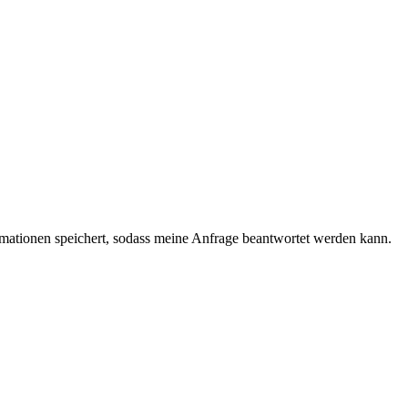
ormationen speichert, sodass meine Anfrage beantwortet werden kann.