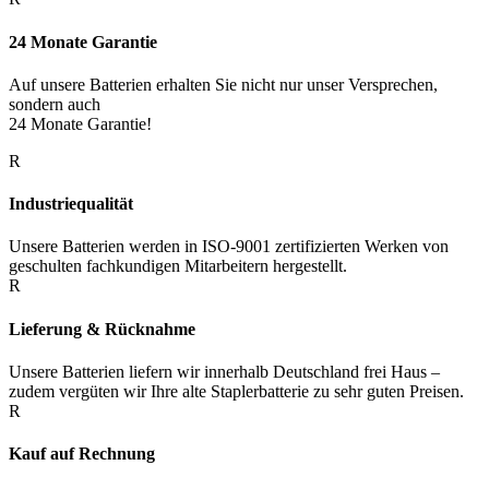
24 Monate Garantie
Auf unsere Batterien erhalten Sie nicht nur unser Versprechen,
sondern auch
24 Monate Garantie!
R
Industriequalität
Unsere Batterien werden in ISO-9001 zertifizierten Werken von
geschulten fachkundigen Mitarbeitern hergestellt.
R
Lieferung & Rücknahme
Unsere Batterien liefern wir innerhalb Deutschland frei Haus –
zudem vergüten wir Ihre alte Staplerbatterie zu sehr guten Preisen.
R
Kauf auf Rechnung