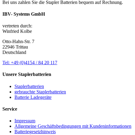
Bei uns zahlen Sie die Stapler Batterien bequem auf Rechnung.
IBV- Systems GmbH
vertreten durch:
Winfried Kolbe
Otto-Hahn-Str. 7
22946 Trittau
Deutschland
Tel: +49 (0)4154 / 84 20 117
Unsere Staplerbatterien
Staplerbatterien
gebrauchte Staplerbatterien
Batterie Ladegeräte
Service
Impressum
Allgemeine Geschäftsbedingungen mit Kundeninformationen
Batteriegesetzhinweis